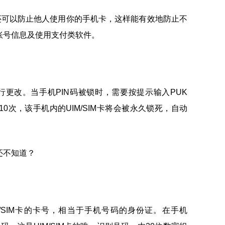
还可以防止他人使用你的手机卡，这样能有效地防止不
账号信息及使用支付类软件。
行更改。当手机PIN码被锁时，需要按提示输入PUK
0次，该手机内的UIM/SIM卡将会被永久锁死，自动
IM/SIM卡的卡号，相当于手机号码的身份证。在手机