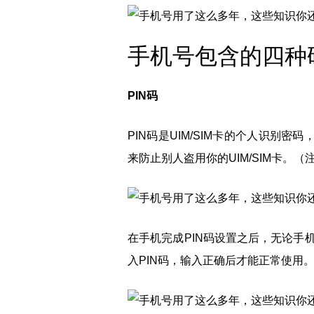
手机号包含的四种
PIN码
PIN码是UIM/SIM卡的个人识别密
来防止别人盗用你的UIM/SIM卡。（注
在手机完成PIN码设置之后，无论手
入PIN码，输入正确后才能正常使用