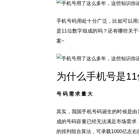
手机号码用处十分广泛，比如可以用
是11位数字组成的吗？还有哪些关
案~
为什么手机号是11
号 码 需 求 量 大
其实，我国手机号码诞生的时候是由1
成的号码容量已经无法满足市场需求，
的排列组合算法，可承载1000亿左