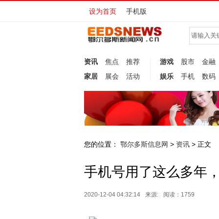
设为首页
手机版
资讯
焦点
推荐
游戏
股市
金融
家居
展会
活动
娱乐
手机
数码
您的位置：
鄂尔多斯信息网
资讯
>
> 正文
手机号用了这么多年，
2020-12-04 04:32:14
来源:
阅读：1759