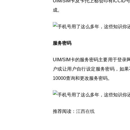
UIM/SIM卡及卡托上都会印有ICCI
成。
服务密码
UIM/SIM卡的服务密码主要用于
户或让用户自行设定服务密码，如果
10000查询和更改服务密码。
推荐阅读：
江西在线