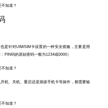
码
码，也是针对UIM/SIM卡设置的一种安全措施，主要是用
：PIN码的原始密码一般为1234或0000）
机开机、关机、重启还是插拔手机卡等操作，都需要输
。