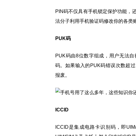
PIN码不仅具有手机锁定保护功能，
法分子利用手机验证码修改你的各类
PUK码
PUK码由8位数字组成，用户无法自
码。如果输入的PUK码错误次数超过1
报废。
ICCID
ICCID是集成电路卡识别码，即U