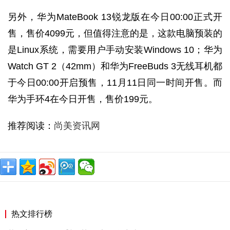
另外，华为MateBook 13锐龙版在今日00:00正式开
售，售价4099元，但值得注意的是，这款电脑预装的
是Linux系统，需要用户手动安装Windows 10；华为
Watch GT 2（42mm）和华为FreeBuds 3无线耳机都
于今日00:00开启预售，11月11日同一时间开售。而
华为手环4在今日开售，售价199元。
推荐阅读：
尚美资讯网
热文排行榜