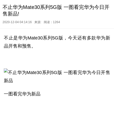
不止华为Mate30系列5G版 一图看完华为今日开
售新品!
2020-12-04 04:14:16
来源:
阅读：1264
不止是华为Mate30系列5G版，今天还有多款华为新
品开售和预售。
一图看完华为新品