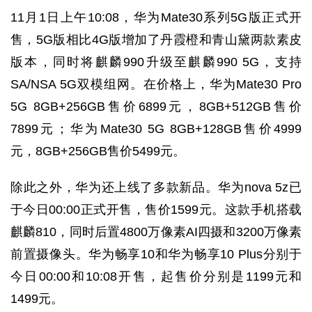
11月1日上午10:08，华为Mate30系列5G版正式开
售，5G版相比4G版增加了丹霞橙和青山黛两款素皮
版本，同时将麒麟990升级至麒麟990 5G，支持
SA/NSA 5G双模组网。在价格上，华为Mate30 Pro
5G 8GB+256GB售价6899元，8GB+512GB售价
7899元；华为Mate30 5G 8GB+128GB售价4999
元，8GB+256GB售价5499元。
除此之外，华为还上线了多款新品。华为nova 5z已
于今日00:00正式开售，售价1599元。这款手机搭载
麒麟810，同时后置4800万像素AI四摄和3200万像素
前置摄像头。华为畅享10和华为畅享10 Plus分别于
今日00:00和10:08开售，起售价分别是1199元和
1499元。