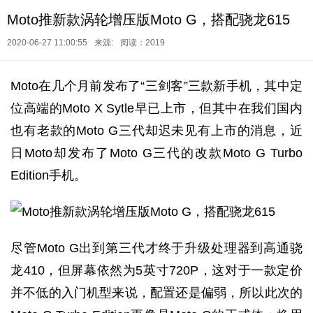
Moto推新款涡轮增压版Moto G，搭配骁龙615
2020-06-27 11:00:55
来源:
阅读：2019
Moto在几个月前发布了“三剑客”三款新手机，其中定
位高端的Moto X Sytle早已上市，但其中在我们国内
也有老款的Moto G三代却迟未见有上市的消息，近
日Moto却发布了Moto G三代的改款Moto G Turbo
Edition手机。
尽管Moto G出到第三代才终于升级处理器到高通骁
龙410，但屏幕依然为5英寸720P，这对于一款定价
并不低的入门机型来说，配置还是偏弱，所以此次的