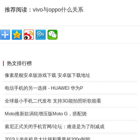
推荐阅读：
vivo与oppo什么关系
热文排行榜
像素星舰安卓版游戏下载 安卓版下载地址
电信手机的另一选择 - HUAWEI 华为P
全球最小手机二代发布 支持3G能拍照听歌能看
Moto推新款涡轮增压版Moto G，搭配骁
索尼正式关闭手机官网/论坛：难道是为了削减成
2019上半年机皇大比拼和重量超200g智能