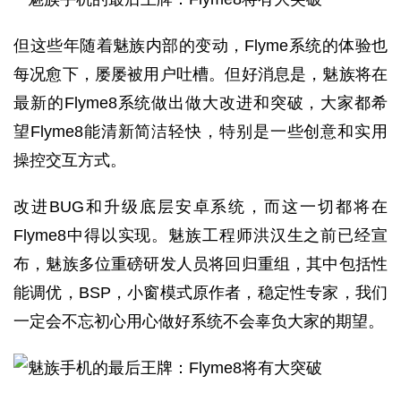
​但这些年随着魅族内部的变动，Flyme系统的体验也
每况愈下，屡屡被用户吐槽。但好消息是，魅族将在
最新的Flyme8系统做出做大改进和突破，大家都希
望Flyme8能清新简洁轻快，特别是一些创意和实用
操控交互方式。
改进BUG和升级底层安卓系统，而这一切都将在
Flyme8中得以实现。魅族工程师洪汉生之前已经宣
布，魅族多位重磅研发人员将回归重组，其中包括性
能调优，BSP，小窗模式原作者，稳定性专家，我们
一定会不忘初心用心做好系统不会辜负大家的期望。