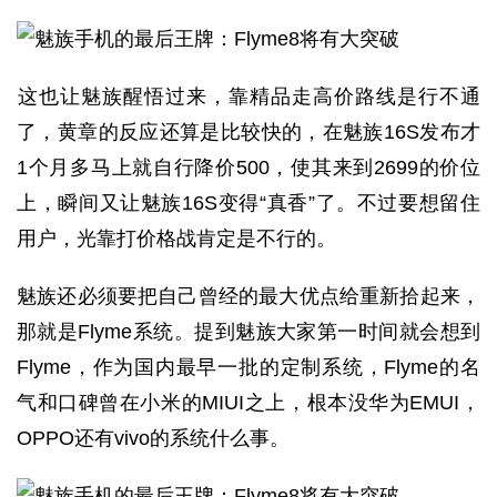
​这也让魅族醒悟过来，靠精品走高价路线是行不通
了，黄章的反应还算是比较快的，在魅族16S发布才
1个月多马上就自行降价500，使其来到2699的价位
上，瞬间又让魅族16S变得“真香”了。不过要想留住
用户，光靠打价格战肯定是不行的。
魅族还必须要把自己曾经的最大优点给重新拾起来，
那就是Flyme系统。提到魅族大家第一时间就会想到
Flyme，作为国内最早一批的定制系统，Flyme的名
气和口碑曾在小米的MIUI之上，根本没华为EMUI，
OPPO还有vivo的系统什么事。