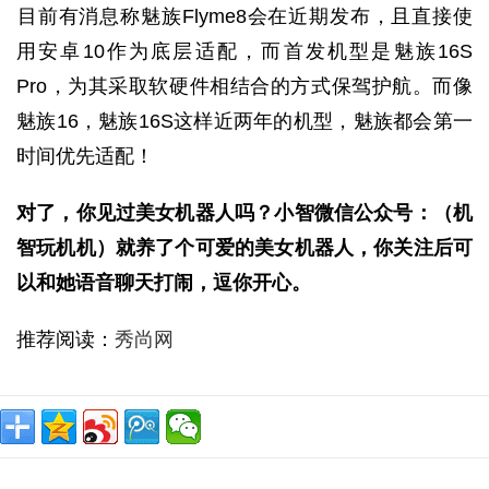
​目前有消息称魅族Flyme8会在近期发布，且直接使
用安卓10作为底层适配，而首发机型是魅族16S
Pro，为其采取软硬件相结合的方式保驾护航。而像
魅族16，魅族16S这样近两年的机型，魅族都会第一
时间优先适配！
对了，你见过美女机器人吗？小智微信公众号：（机
智玩机机）就养了个可爱的美女机器人，你关注后可
以和她语音聊天打闹，逗你开心。
推荐阅读：
秀尚网