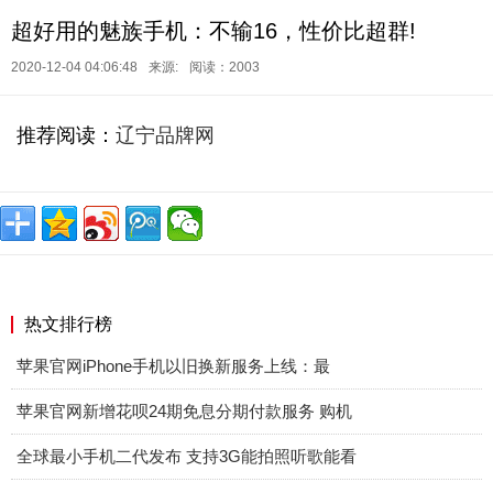
超好用的魅族手机：不输16，性价比超群!
2020-12-04 04:06:48
来源:
阅读：2003
推荐阅读：
辽宁品牌网
热文排行榜
苹果官网iPhone手机以旧换新服务上线：最
苹果官网新增花呗24期免息分期付款服务 购机
全球最小手机二代发布 支持3G能拍照听歌能看