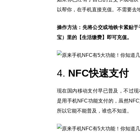
以帮你，在手机直接充值。不需要去
操作方法：先将公交或地铁卡紧贴于
宝）里的【生活缴费】即可充值。
4.
NFC快速支付
现在国内移动支付早已普及，不过现
是用手机NFC功能支付的，虽然NF
所以它能不能普及，谁也不知道。