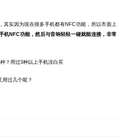
，其实因为现在很多手机都有NFC功能，所以市面上
手机NFC功能，然后与音响轻轻一碰就能连接，非常
又用过几个呢？