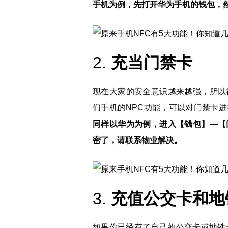
手机为例，先打开华为手机的钱包，
2.
充当门禁卡
现在大家的安全意识越来越强，所以
们手机的NPC功能，可以对门禁卡
同样以华为为例，进入【钱包】—【
密了，请联系物业解决。
3.
充值公交卡和地
如果你已经有了自己的公交卡或地铁