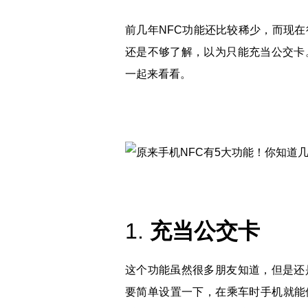
前几年NFC功能还比较稀少，而现在
还是不够了解，以为只能充当公交卡
一起来看看。
1.
充当公交卡
这个功能虽然很多朋友知道，但是还
要简单设置一下，在乘车时手机就能