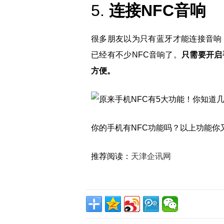
5.
连接NFC音响
很多朋友以为只有蓝牙才能连接音响
已经有不少NFC音响了。
只需要开启
方便。
你的手机有NFC功能吗？以上功能你
推荐阅读：
天津企讯网