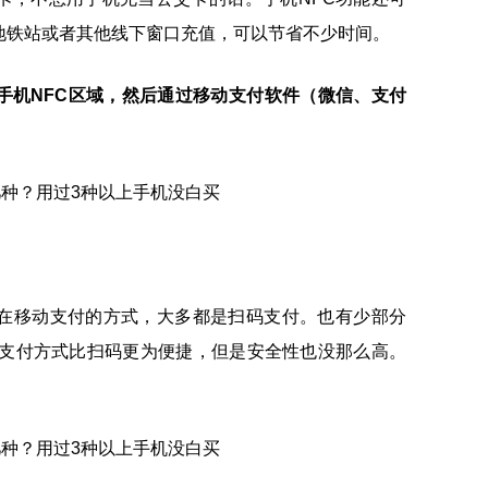
地铁站或者其他线下窗口充值，可以节省不少时间。
手机NFC区域，然后通过移动支付软件（微信、支付
在移动支付的方式，大多都是扫码支付。也有少部分
C支付方式比扫码更为便捷，但是安全性也没那么高。