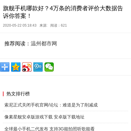
旗舰手机哪款好？4万条的消费者评价大数据告
诉你答案！
2020-05-22 05:18:43
来源:
阅读：621
推荐阅读：
温州都市网
热文排行榜
索尼正式关闭手机官网/论坛：难道是为了削减成
像素星舰安卓版游戏下载 安卓版下载地址
全球最小手机二代发布 支持3G能拍照听歌能看