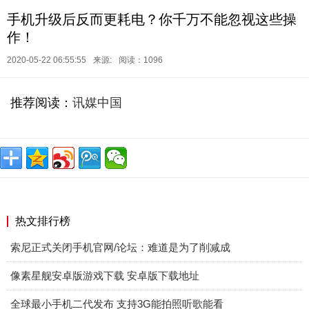
手机升级后反而更耗电？你千万不能忽视这些操
作！
2020-05-22 06:55:55
来源:
阅读：1096
推荐阅读：
讯媒中国
热文排行榜
索尼正式关闭手机官网/论坛：难道是为了削减成
像素星舰安卓版游戏下载 安卓版下载地址
全球最小手机二代发布 支持3G能拍照听歌能看