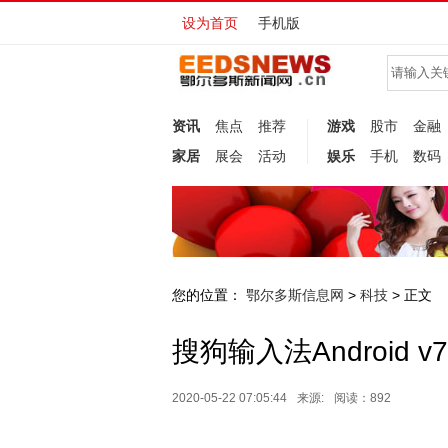
设为首页
手机版
资讯
焦点
推荐
游戏
股市
金融
家居
展会
活动
娱乐
手机
数码
您的位置：
鄂尔多斯信息网
科技
>
> 正文
搜狗输入法Android 
2020-05-22 07:05:44
来源:
阅读：892