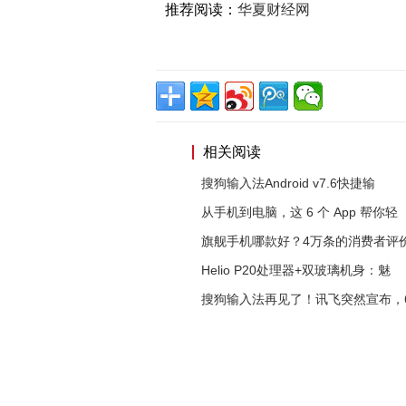
推荐阅读：
华夏财经网
相关阅读
搜狗输入法Android v7.6快捷输
从手机到电脑，这 6 个 App 帮你轻
旗舰手机哪款好？4万条的消费者评
Helio P20处理器+双玻璃机身：魅
搜狗输入法再见了！讯飞突然宣布，