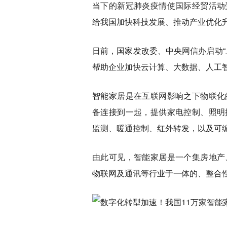
当下的新冠肺炎疫情使国际经贸活动
给我国加快科技发展、推动产业优化
日前，国家发改委、中央网信办启动“
帮助企业加快云计算、大数据、人工
智能家居是在互联网影响之下物联化
备连接到一起，提供家电控制、照明
监测、暖通控制、红外转发，以及可
由此可见，智能家居是一个集房地产
物联网及通讯等行业于一体的、整合