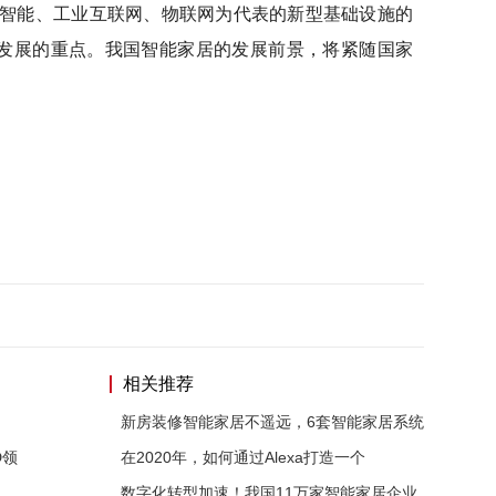
工智能、工业互联网、物联网为代表的新型基础设施的
发展的重点。我国智能家居的发展前景，将紧随国家
相关推荐
新房装修智能家居不遥远，6套智能家居系统
D领
在2020年，如何通过Alexa打造一个
数字化转型加速！我国11万家智能家居企业