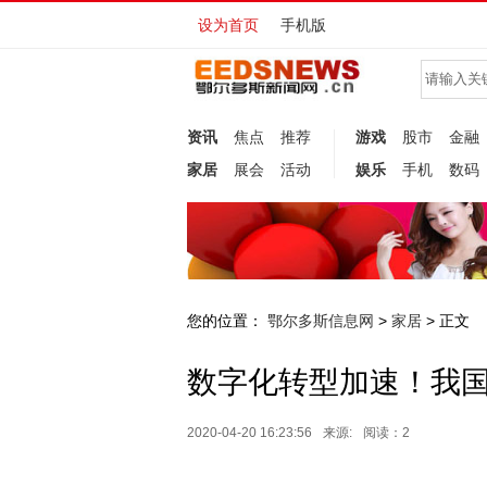
设为首页
手机版
资讯
焦点
推荐
游戏
股市
金融
家居
展会
活动
娱乐
手机
数码
您的位置：
鄂尔多斯信息网
家居
>
> 正文
数字化转型加速！我国
2020-04-20 16:23:56
来源:
阅读：2