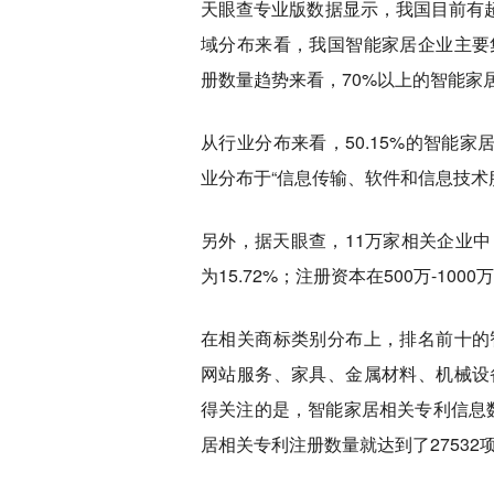
天眼查专业版数据显示，我国目前有超
域分布来看，我国智能家居企业主要
册数量趋势来看，70%以上的智能家居
从行业分布来看，50.15%的智能
业分布于“信息传输、软件和信息技术服
另外，据天眼查，11万家相关企业中，
为15.72%；注册资本在500万-1000
在相关商标类别分布上，排名前十的
网站服务、家具、金属材料、机械设
得关注的是，智能家居相关专利信息数
居相关专利注册数量就达到了27532