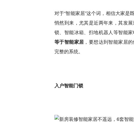
对于“智能家居”这个词，相信大家是
悄然到来，尤其是近两年来，其发展
锁、智能冰箱、扫地机器人等智能家
等于智能家居
，要想达到智能家居的
完整的系统。
入户智能门锁