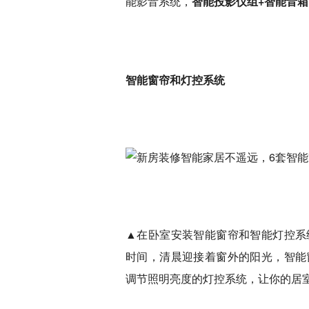
能影音系统，
智能投影仪组+智能音箱
智能窗帘和灯控系统
▲在卧室安装智能窗帘和智能灯控系
时间，清晨迎接着窗外的阳光，智能
调节照明亮度的灯控系统，让你的居