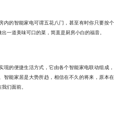
房内的智能家电可谓五花八门，甚至有时你只要按个
做出一道美味可口的菜，简直是厨房小白的福音。
实现的便捷生活方式，它由各个智能家电联动组成，
。智能家居是大势所趋，相信在不久的将来，原本在
在我们面前。