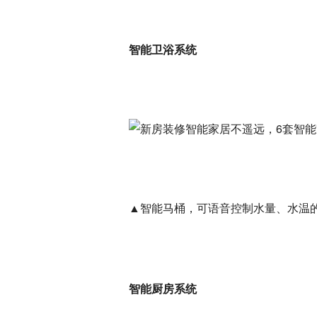
智能卫浴系统
▲智能马桶，可语音控制水量、水温
智能厨房系统