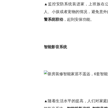
▲监控安防系统装进家，上班族在
人、小孩或者宠物的情况，避免意外
警系统联动
，起到安保功能。
智能影音系统
▲随着生活水平的提高，人们对家庭