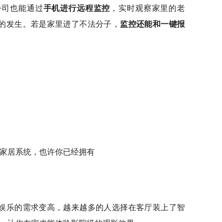
公司也能通过
手机进行远程监控
，实时观察家里的老
的发生。若是家里进了不法分子，
监控还能和一键报
娱乐的需求变高，越来越多的人选择在客厅装上了智