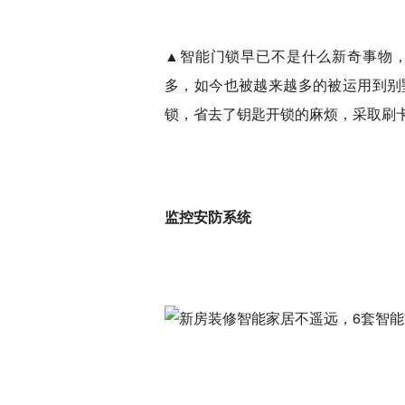
▲智能门锁早已不是什么新奇事物
多，如今也被越来越多的被运用到别
锁，省去了钥匙开锁的麻烦，采取刷
监控安防系统