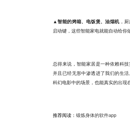
▲
智能的烤箱、电饭煲、油烟机
，厨
启动键，这些智能家电就能自动给你
总得来说，智能家居是一种依赖科技
并且已经无形中渗透进了我们的生活
科幻电影中的场景，也能真实的出现
推荐阅读：
锻炼身体的软件app