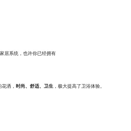
的花洒，
时尚、舒适、卫生
，极大提高了卫浴体验。