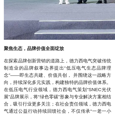
聚焦生态，品牌价值全面绽放
在探索品牌创新营销的道路上，德力西电气突破传统
制造业的品牌叙事边界提出“低压电气生态品牌理
念”——即生态共建、价值共创， 并围绕这一战略方
向，持续深化多元实践，构建独特的品牌价值体系。
在低压电气行业领域，德力西电气策划“SNEC光伏
展”品牌展示，将“绿色零碳”形象与专业解决方案相结
合，吸引行业更多关注；在社会责任领域，德力西电
气通过公益行动持续回馈社会，不仅传承“一老一小