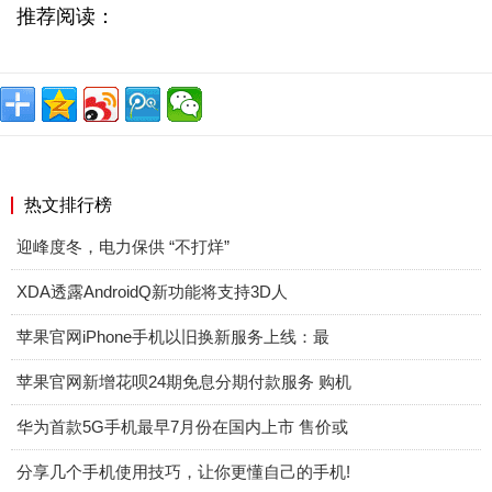
推荐阅读：
热文排行榜
迎峰度冬，电力保供 “不打烊”
XDA透露AndroidQ新功能将支持3D人
苹果官网iPhone手机以旧换新服务上线：最
苹果官网新增花呗24期免息分期付款服务 购机
华为首款5G手机最早7月份在国内上市 售价或
分享几个手机使用技巧，让你更懂自己的手机!