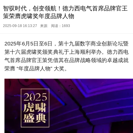
智驭时代，创变领航！德力西电气首席品牌官王
策荣膺虎啸奖年度品牌人物
2025-09-18 16:13:27
来源:
阅读：1693
2025年6月5日至6日，第十九届数字商业创新论坛暨
第十六届虎啸奖颁奖典礼于上海顺利举办。德力西电
气首席品牌官王策凭借其在品牌战略领域的卓越成就
荣膺 “年度品牌人物” 大奖。