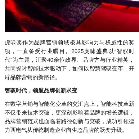
虎啸奖作为品牌营销领域极具影响力与权威性的奖
项，一直备受行业瞩目。2025虎啸盛典以“智驭时
代”为主题，汇聚40余位政界、品牌方与行业精英，
共同探讨智能技术驱动下，如何以智慧驾驭变革，开
辟品牌营销的新路径。
智驭时代，领航品牌创新求变
在数字营销与智能化变革的交汇点上，智能科技革新
不仅带来技术突破，更深刻影响着品牌的增长逻辑，
品牌营销范式也面临着路径创新与突破，成功引领德
力西电气从传统制造企业向生态品牌的跃变升级。