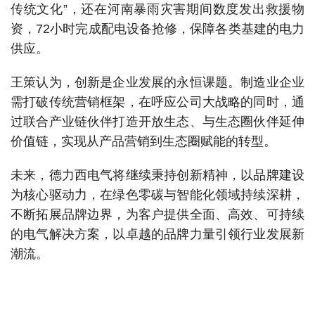
传统文化”，还在河南暴雨灾害期间数度发出救援物
资，72小时完成配电设备抢修，保障各类基建的电力
供应。
王策认为，创新是企业发展的永恒课题。制造业企业
需打破传统营销框架，在呼应公司大战略的同时，通
过联合产业链伙伴打造开放生态、与生态圈伙伴延伸
价值链，实现从产品营销到生态圈赋能的转型。
未来，德力西电气将继续秉持创新精神，以品牌建设
为核心驱动力，在绿色零碳与智能化领域持续深耕，
不断拓展品牌边界，为客户提供全面、高效、可持续
的电气解决方案，以卓越的品牌力量引领行业发展新
潮流。