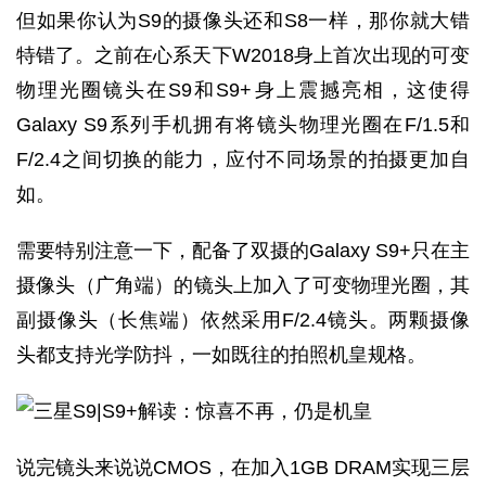
但如果你认为S9的摄像头还和S8一样，那你就大错
特错了。之前在心系天下W2018身上首次出现的可变
物理光圈镜头在S9和S9+身上震撼亮相，这使得
Galaxy S9系列手机拥有将镜头物理光圈在F/1.5和
F/2.4之间切换的能力，应付不同场景的拍摄更加自
如。
需要特别注意一下，配备了双摄的Galaxy S9+只在主
摄像头（广角端）的镜头上加入了可变物理光圈，其
副摄像头（长焦端）依然采用F/2.4镜头。两颗摄像
头都支持光学防抖，一如既往的拍照机皇规格。
说完镜头来说说CMOS，在加入1GB DRAM实现三层