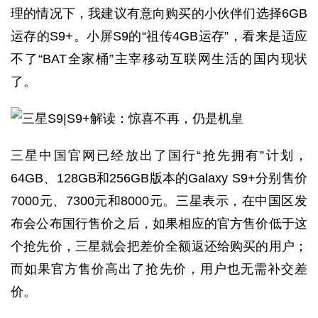
理的情况下，我建议有意向购买的小伙伴们选择6GB
运存的S9+。小屏S9的“祖传4GB运存”，看来是适应
不了“BAT全家桶”主宰移动互联网生活的国内现状
了。
三星中国官网已经放出了国行“抢先拥有”计划，
64GB、128GB和256GB版本的Galaxy S9+分别售价
7000元、7300元和8000元。三星表示，在中国区发
布会公布国行售价之后，如果相应的官方售价低于这
个抢先价，三星就会把差价全额返还给购买的用户；
而如果官方售价高出了抢先价，用户也无需补交差
价。