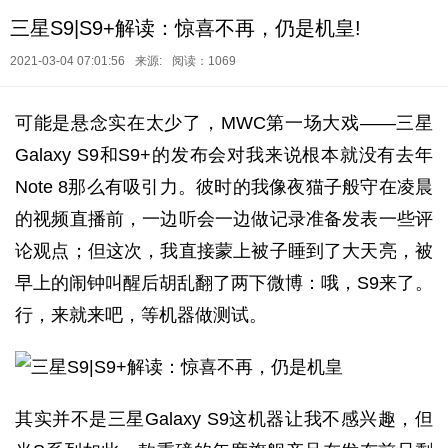
三星S9|S9+解读：惊喜不再，仍是机皇!
2021-03-04 07:01:56
来源:
阅读：1069
可能是悬念实在太少了，MWC第一场大戏——三星
Galaxy S9和S9+的发布会对我来说根本就没有去年
Note 8那么有吸引力。彼时的我像夜猫子般守在凌晨
的视频直播前，一边听会一边做记录准备发表一些评
论观点；但这次，我直接蒙上被子睡到了大天亮，被
早上的闹钟叫醒后胡乱翻了两下微博：哦，S9来了。
行，来就来吧，等机器做测试。
其实并不是三星Galaxy S9这机器让我不感兴趣，但