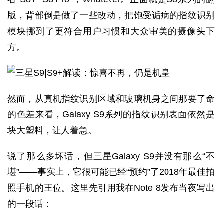
版，背部倒是做了一些改动，把饱受诟病的指纹识别
模块挪到了更符合用户习惯和大众审美的摄像头下
方。
然而，从真机指纹识别区域和玻璃机身之间那要了命
的色差来看，Galaxy S9系列的指纹识别表面依然是
块大塑料，让人着急。
说了那么多坏话，但三星Galaxy S9并没有那么“不
堪”——事实上，它很可能已经“预约”了2018年最佳拍
照手机的王位。这里先引用我在Note 8发布当夜写出
的一段话：