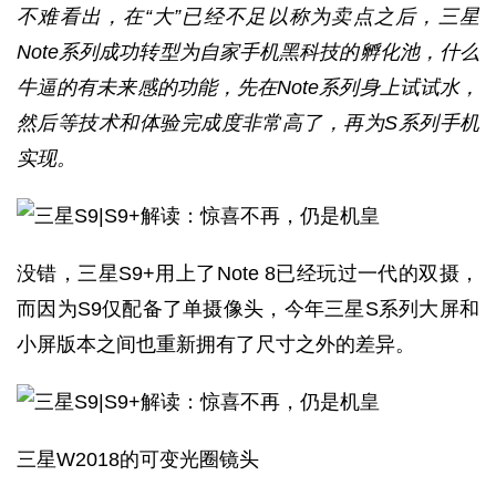
不难看出，在“大”已经不足以称为卖点之后，三星
Note系列成功转型为自家手机黑科技的孵化池，什么
牛逼的有未来感的功能，先在Note系列身上试试水，
然后等技术和体验完成度非常高了，再为S系列手机
实现。
没错，三星S9+用上了Note 8已经玩过一代的双摄，
而因为S9仅配备了单摄像头，今年三星S系列大屏和
小屏版本之间也重新拥有了尺寸之外的差异。
三星W2018的可变光圈镜头