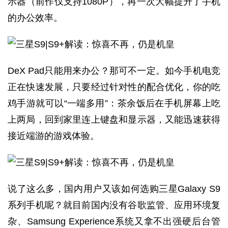
示器（前作仅支持1080P），再一次大幅提升了手机
的办公效率。
DeX Pad只能用来办公？那可不一定。如今手机电竞
正在快速发展，只要经过针对性的配合优化，你的吃
鸡手游就可以“一端多用”：茶余饭后在手机屏幕上吃
上两局，回到家里连上键盘和显示器，又能迅速获得
接近端游的游戏体验。
说了这么多，国内用户又该如何选购三星Galaxy S9
系列手机呢？就目前国内没有谷歌监管、应用环境复
杂、Samsung Experience系统又拿不出强硬后台管