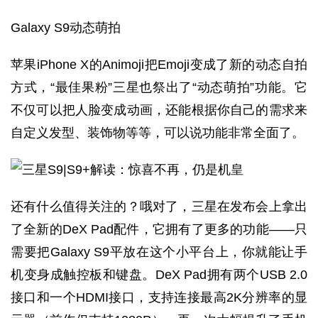
Galaxy S9动态萌拍
苹果iPhone X的Animoji把Emoji变成了新的动态自拍
方式，“最佳果粉”三星也祭出了“动态萌拍”功能。它
不仅可以把人脸变成动画，还能根据你自己的需求来
自定义发型、装饰物等等，可以说功能非常全面了。
还有什么值得关注的？哦对了，三星在发布会上拿出
了全新的DeX Pad配件，它拥有了更多的功能——只
需要把Galaxy S9平放在这个小平台上，你就能让手
机变身成触控板和键盘。DeX Pad拥有两个USB 2.0
接口和一个HDMI接口，支持连接最高2K分辨率的显