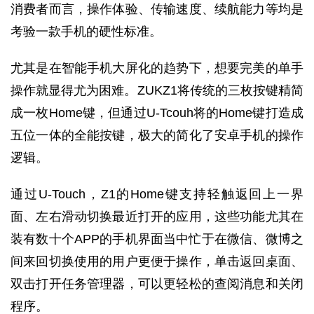
消费者而言，操作体验、传输速度、续航能力等均是
考验一款手机的硬性标准。
尤其是在智能手机大屏化的趋势下，想要完美的单手
操作就显得尤为困难。ZUKZ1将传统的三枚按键精简
成一枚Home键，但通过U-Tcouh将的Home键打造成
五位一体的全能按键，极大的简化了安卓手机的操作
逻辑。
通过U-Touch，Z1的Home键支持轻触返回上一界
面、左右滑动切换最近打开的应用，这些功能尤其在
装有数十个APP的手机界面当中忙于在微信、微博之
间来回切换使用的用户更便于操作，单击返回桌面、
双击打开任务管理器，可以更轻松的查阅消息和关闭
程序。