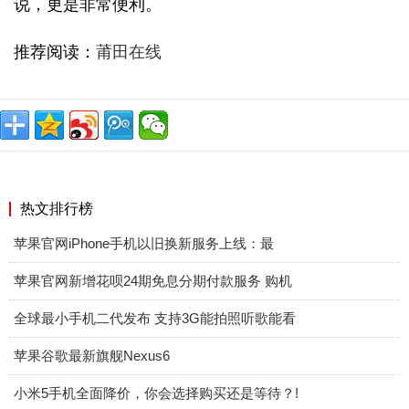
说，更是非常便利。
推荐阅读：
莆田在线
热文排行榜
苹果官网iPhone手机以旧换新服务上线：最
苹果官网新增花呗24期免息分期付款服务 购机
全球最小手机二代发布 支持3G能拍照听歌能看
苹果谷歌最新旗舰Nexus6
小米5手机全面降价，你会选择购买还是等待？!