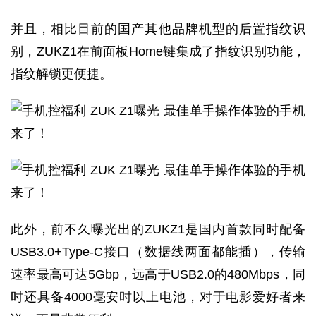
并且，相比目前的国产其他品牌机型的后置指纹识
别，ZUKZ1在前面板Home键集成了指纹识别功能，
指纹解锁更便捷。
此外，前不久曝光出的ZUKZ1是国内首款同时配备
USB3.0+Type-C接口（数据线两面都能插），传输
速率最高可达5Gbp，远高于USB2.0的480Mbps，同
时还具备4000毫安时以上电池，对于电影爱好者来