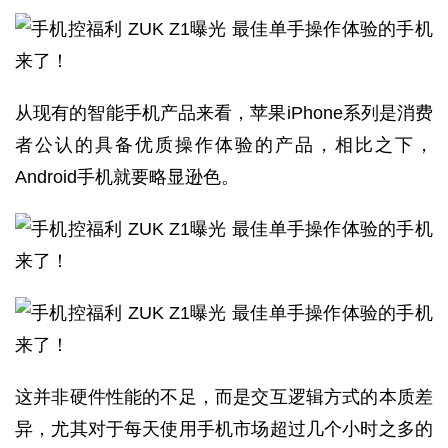
从现有的智能手机产品来看，苹果iPhone系列是消费
者公认的具备优质操作体验的产品，相比之下，
Android手机就要略显逊色。
这并非硬件性能的不足，而是交互逻辑方式的本质差
异，尤其对于每天使用手机市场超过几个小时之多的