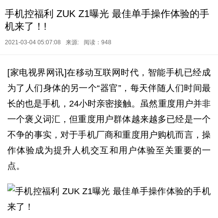
手机控福利 ZUK Z1曝光 最佳单手操作体验的手
机来了！!
2021-03-04 05:07:08
来源:
阅读：948
[家电视界网讯]在移动互联网时代，智能手机已经成
为了人们身体的另一个“器官”，每天伴随人们时间最
长的也是手机，24小时亲密接触。虽然重度用户并非
一个褒义词汇，但重度用户群体越来越多已经是一个
不争的事实，对于手机厂商和重度用户购机而言，操
作体验成为提升人机交互和用户体验至关重要的一
点。