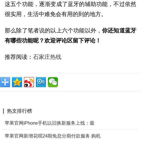
这五个功能，逐渐变成了蓝牙的辅助功能，不过依然
很实用，生活中难免会有用的到的地方。
那么除了笔者说的以上六个功能以外，
你还知道蓝牙
有哪些功能呢？欢迎评论区留下评论！
推荐阅读：
石家庄热线
热文排行榜
苹果官网iPhone手机以旧换新服务上线：最
苹果官网新增花呗24期免息分期付款服务 购机