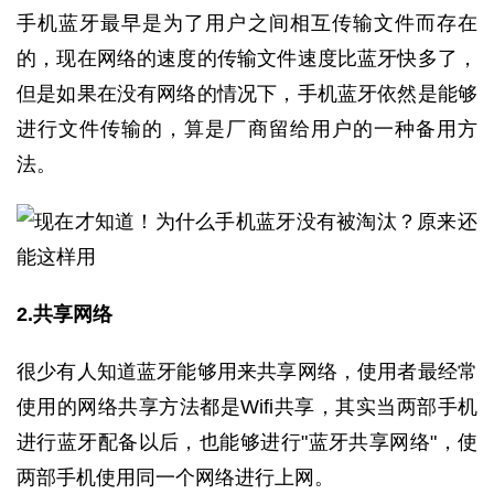
手机蓝牙最早是为了用户之间相互传输文件而存在
的，现在网络的速度的传输文件速度比蓝牙快多了，
但是如果在没有网络的情况下，手机蓝牙依然是能够
进行文件传输的，算是厂商留给用户的一种备用方
法。
2.共享网络
很少有人知道蓝牙能够用来共享网络，使用者最经常
使用的网络共享方法都是Wifi共享，其实当两部手机
进行蓝牙配备以后，也能够进行"蓝牙共享网络"，使
两部手机使用同一个网络进行上网。