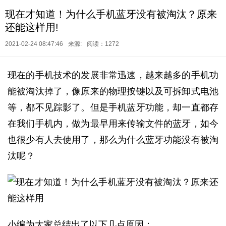
现在才知道！为什么手机蓝牙没有被淘汰？原来
还能这样用!
2021-02-24 08:47:46
来源:
阅读：1272
现在的手机技术的发展非常迅速，越来越多的手机功
能被淘汰掉了，像原来的物理按键以及可拆卸式电池
等，都不见踪影了。但是手机蓝牙功能，却一直都存
在我们手机内，做为最早用来传输文件的蓝牙，如今
也很少有人去使用了，那么为什么蓝牙功能没有被淘
汰呢？
小编为大家总结出了以下几点原因：