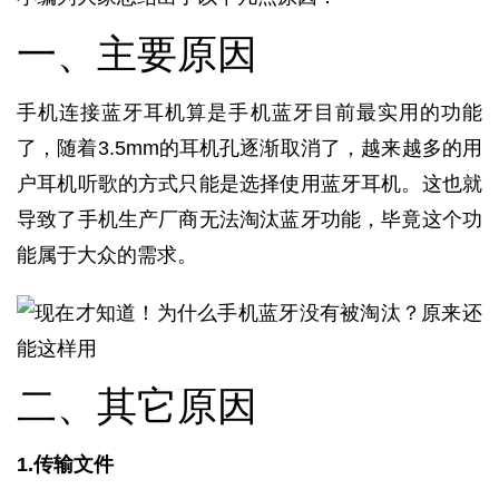
一、主要原因
手机连接蓝牙耳机算是手机蓝牙目前最实用的功能
了，随着3.5mm的耳机孔逐渐取消了，越来越多的用
户耳机听歌的方式只能是选择使用蓝牙耳机。这也就
导致了手机生产厂商无法淘汰蓝牙功能，毕竟这个功
能属于大众的需求。
二、其它原因
1.传输文件