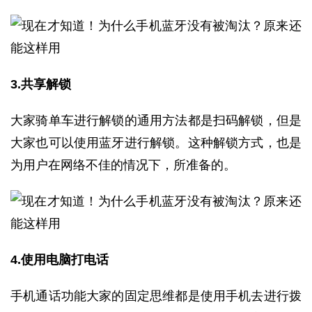
3.共享解锁
大家骑单车进行解锁的通用方法都是扫码解锁，但是
大家也可以使用蓝牙进行解锁。这种解锁方式，也是
为用户在网络不佳的情况下，所准备的。
4.使用电脑打电话
手机通话功能大家的固定思维都是使用手机去进行拨