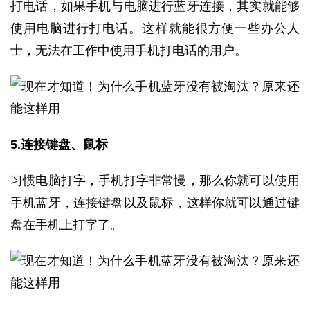
打电话，如果手机与电脑进行蓝牙连接，其实就能够
使用电脑进行打电话。这样就能很方便一些办公人
士，无法在工作中使用手机打电话的用户。
5.连接键盘、鼠标
习惯电脑打字，手机打字非常慢，那么你就可以使用
手机蓝牙，连接键盘以及鼠标，这样你就可以通过键
盘在手机上打字了。