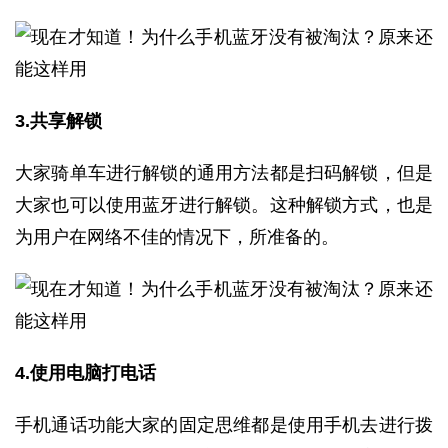
3.共享解锁
大家骑单车进行解锁的通用方法都是扫码解锁，但是
大家也可以使用蓝牙进行解锁。这种解锁方式，也是
为用户在网络不佳的情况下，所准备的。
4.使用电脑打电话
手机通话功能大家的固定思维都是使用手机去进行拨