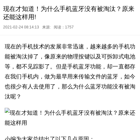
现在才知道！为什么手机蓝牙没有被淘汰？原来
还能这样用!
2021-02-24 08:14:13
来源:
阅读：1757
现在的手机技术的发展非常迅速，越来越多的手机功
能被淘汰掉了，像原来的物理按键以及可拆卸式电池
等，都不见踪影了。但是手机蓝牙功能，却一直都存
在我们手机内，做为最早用来传输文件的蓝牙，如今
也很少有人去使用了，那么为什么蓝牙功能没有被淘
汰呢？
小编为大家总结出了以下几点原因：