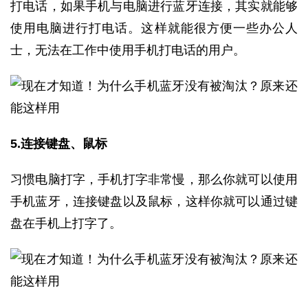
打电话，如果手机与电脑进行蓝牙连接，其实就能够
使用电脑进行打电话。这样就能很方便一些办公人
士，无法在工作中使用手机打电话的用户。
5.连接键盘、鼠标
习惯电脑打字，手机打字非常慢，那么你就可以使用
手机蓝牙，连接键盘以及鼠标，这样你就可以通过键
盘在手机上打字了。