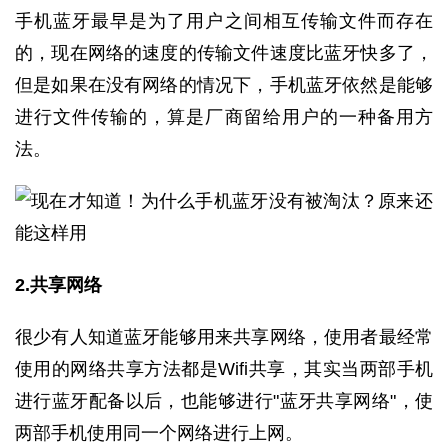
手机蓝牙最早是为了用户之间相互传输文件而存在
的，现在网络的速度的传输文件速度比蓝牙快多了，
但是如果在没有网络的情况下，手机蓝牙依然是能够
进行文件传输的，算是厂商留给用户的一种备用方
法。
2.共享网络
很少有人知道蓝牙能够用来共享网络，使用者最经常
使用的网络共享方法都是Wifi共享，其实当两部手机
进行蓝牙配备以后，也能够进行"蓝牙共享网络"，使
两部手机使用同一个网络进行上网。