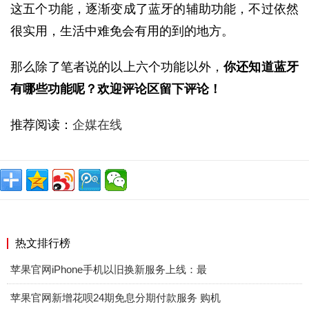
这五个功能，逐渐变成了蓝牙的辅助功能，不过依然
很实用，生活中难免会有用的到的地方。
那么除了笔者说的以上六个功能以外，
你还知道蓝牙
有哪些功能呢？欢迎评论区留下评论！
推荐阅读：
企媒在线
热文排行榜
苹果官网iPhone手机以旧换新服务上线：最
苹果官网新增花呗24期免息分期付款服务 购机