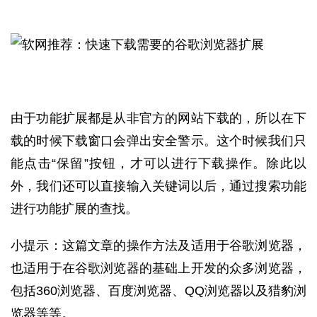
由于功能扩展都是从非官方的网站下载的，所以在下
载的时候下载窗口会弹出安全警示。这个时候我们只
能点击“保留”按钮，才可以进行下载操作。除此以
外，我们还可以直接输入关键词以后，通过搜索功能
进行功能扩展的查找。
小提示：这篇文章的操作方法及适用于谷歌浏览器，
也适用于在谷歌浏览器的基础上开发的众多浏览器，
包括360浏览器、百度浏览器、QQ浏览器以及猎豹浏
览器等等。