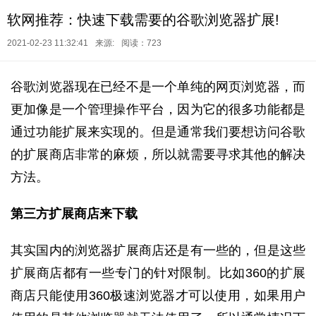
软网推荐：快速下载需要的谷歌浏览器扩展!
2021-02-23 11:32:41
来源:
阅读：723
谷歌浏览器现在已经不是一个单纯的网页浏览器，而
更加像是一个管理操作平台，因为它的很多功能都是
通过功能扩展来实现的。但是通常我们要想访问谷歌
的扩展商店非常的麻烦，所以就需要寻求其他的解决
方法。
第三方扩展商店来下载
其实国内的浏览器扩展商店还是有一些的，但是这些
扩展商店都有一些专门的针对限制。比如360的扩展
商店只能使用360极速浏览器才可以使用，如果用户