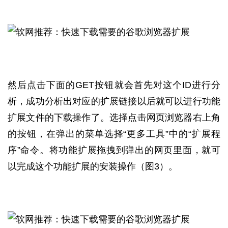
然后点击下面的GET按钮就会首先对这个ID进行分
析，成功分析出对应的扩展链接以后就可以进行功能
扩展文件的下载操作了。选择点击网页浏览器右上角
的按钮，在弹出的菜单选择“更多工具”中的“扩展程
序”命令。将功能扩展拖拽到弹出的网页里面，就可
以完成这个功能扩展的安装操作（图3）。