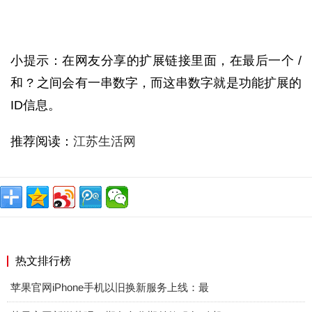
小提示：在网友分享的扩展链接里面，在最后一个 /
和 ? 之间会有一串数字，而这串数字就是功能扩展的
ID信息。
推荐阅读：
江苏生活网
热文排行榜
苹果官网iPhone手机以旧换新服务上线：最