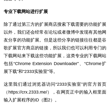
专业下载网站进行扩展
除了通过第三方的扩展商店搜索下载需要的功能扩展
以外，我们还会经常在论坛或者微博中发现有其他网
友分享的功能扩展。但是这些分享的链接往往都是谷
歌扩展官方商店的链接，所以我们也可以利用专门的
下载网站来下载这些功能扩展，这类专业的下载网站
包括“Chrome Extension Downloader”、“Chrome扩
展下载”和“2333实验室”等。
这里我们通过浏览器访问“2333实验室”的官方首页
（https://crx.2333.me/），在网页正中的输入框里面
输入扩展程序的ID（图2）。