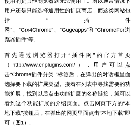
使用的是其他浏览器就无法使用了。所以通常情况下
用户还是只能选择通用性的扩展商店，而这类网站包
括“插件
网”、“Crx4Chrome”、“Gugeapps”和“ChromeFor浏
览器插件”等。
首先通过浏览器打开“插件网”的官方首页
（http://www.cnplugins.com/），用户可以点
击“Chrome插件分类 ”标签后，在弹出的对话框里面
选择要下载的扩展类型。接着在列表中寻找需要的功
能扩展，找到以后点击功能扩展的名称链接，就可以
看到这个功能扩展的介绍页面。点击网页下方的“本
地下载”按钮后，在弹出的网页里面点击“本地下载”即
可（图1）。