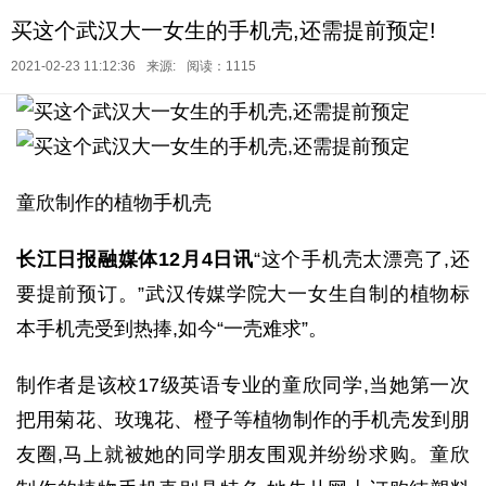
买这个武汉大一女生的手机壳,还需提前预定!
2021-02-23 11:12:36
来源:
阅读：1115
童欣制作的植物手机壳
长江日报融媒体12月4日讯
“这个手机壳太漂亮了,还
要提前预订。”武汉传媒学院大一女生自制的植物标
本手机壳受到热捧,如今“一壳难求”。
制作者是该校17级英语专业的童欣同学,当她第一次
把用菊花、玫瑰花、橙子等植物制作的手机壳发到朋
友圈,马上就被她的同学朋友围观并纷纷求购。童欣