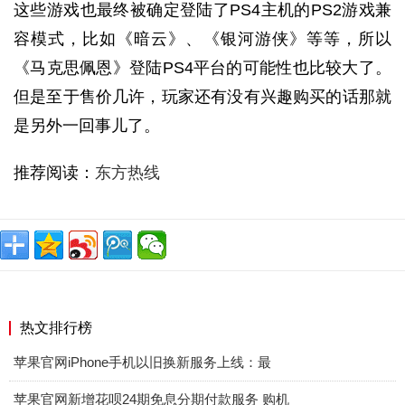
这些游戏也最终被确定登陆了PS4主机的PS2游戏兼
容模式，比如《暗云》、《银河游侠》等等，所以
《马克思佩恩》登陆PS4平台的可能性也比较大了。
但是至于售价几许，玩家还有没有兴趣购买的话那就
是另外一回事儿了。
推荐阅读：
东方热线
热文排行榜
苹果官网iPhone手机以旧换新服务上线：最
苹果官网新增花呗24期免息分期付款服务 购机