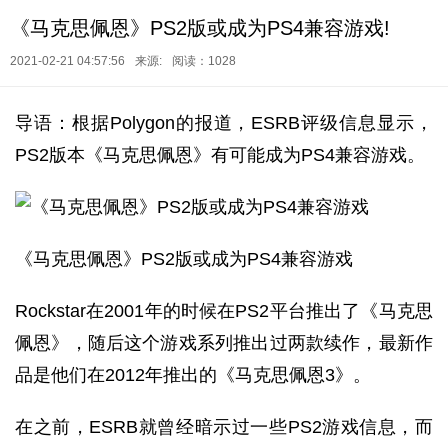
《马克思佩恩》PS2版或成为PS4兼容游戏!
2021-02-21 04:57:56
来源:
阅读：1028
导语：根据Polygon的报道，ESRB评级信息显示，
PS2版本《马克思佩恩》有可能成为PS4兼容游戏。
《马克思佩恩》PS2版或成为PS4兼容游戏
Rockstar在2001年的时候在PS2平台推出了《马克思
佩恩》，随后这个游戏系列推出过两款续作，最新作
品是他们在2012年推出的《马克思佩恩3》。
在之前，ESRB就曾经暗示过一些PS2游戏信息，而