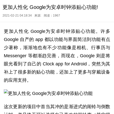
更加人性化 Google为安卓时钟添贴心功能!
2021-02-21 04:18:34
来源:
阅读：1967
更加人性化 Google为安卓时钟添贴心功能。许多
Google 自产的 app 都以功能与界面简洁到功能有点
少著称，渐渐地也有不少功能像是相机、行事历与
Messenger 等都渐趋完善，而现在，Google 则是将
眼光看到了自己的 Clock app for Android，突然为其
补上了很多新的贴心功能，还加上了更多与穿戴设备
的应用支持。
这次更新的项目中首当其冲的是渐进式的闹铃与倒数