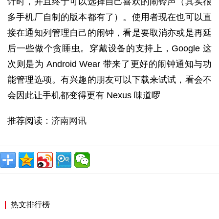
计时，并且终于可以选择自己喜欢的闹铃声（其实很
多手机厂自制的版本都有了）。使用者现在也可以直
接在通知列管理自己的闹钟，看是要取消亦或是再延
后一些做个贪睡虫。穿戴设备的支持上，Google 这
次则是为 Android Wear 带来了更好的闹钟通知与功
能管理选项。有兴趣的朋友可以下载来试试，看会不
会因此让手机都变得更有 Nexus 味道啰
推荐阅读：
济南网讯
热文排行榜