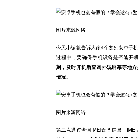
图片来源网络
今天小编就告诉大家4个鉴别安卓手
过程中，要确保手机设备是否能开
刻，及时开机后查询外观屏幕等地方
情况。
图片来源网络
第二点通过查询IMEI设备信息，IM