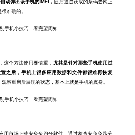
会自动弹出该手机的IMEI，
随后通过获取的条码去网上
是很准确的。
，这个方法使用要慎重，
尤其是针对那些手机使用过
设置之后，手机上很多应用数据和文件都很难再恢复
，观察重启后展现的状态，基本上就是手机的真身。
应用市场下载安兔兔跑分软件，通过检查安兔兔跑分