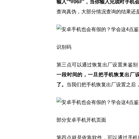
输入“*#06#”，当你输入完成时手机
查询真伪，大部分情况查询的结果还
识别码
第三点可以通过恢复出厂设置来鉴别
一段时间的，一旦把手机恢复出厂
了。
当我们把手机恢复出厂设置之后
部分安卓手机开机页面
第四点就是依靠软件，可以通过手机