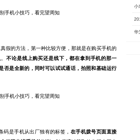
小
2
华
机真假的方法，第一种比较方便，那就是在购买手机的
机。
不论是线上购买还是线下，都在拿到手机的那一
是否是全新的，同时可以试试通话，拍照和基础运行
EI条码是手机从出厂独有的标签，
在手机拨号页面直接