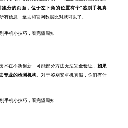
件跑分的页面，位于左下角的位置有个“鉴别手机真
所有信息，拿去和官网数据比对就可以了。
技术在不断创新，可能部分方法无法完全验证，
如果
去专业的检测机构。
对于鉴别安卓机真假，你们有什
！