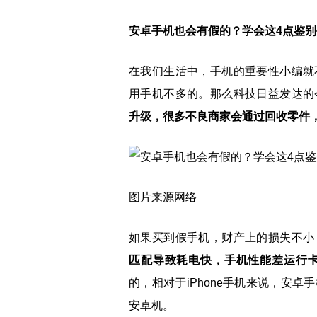
安卓手机也会有假的？学会这4点鉴
在我们生活中，手机的重要性小编就
用手机不多的。那么科技日益发达的
升级，很多不良商家会通过回收零件
图片来源网络
如果买到假手机，财产上的损失不小
匹配导致耗电快，手机性能差运行
的，相对于iPhone手机来说，安
安卓机。