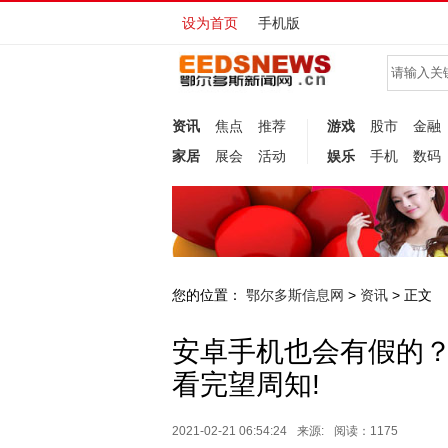
设为首页
手机版
资讯
焦点
推荐
游戏
股市
金融
家居
展会
活动
娱乐
手机
数码
您的位置：
鄂尔多斯信息网
资讯
>
> 正文
安卓手机也会有假的？
看完望周知!
2021-02-21 06:54:24
来源:
阅读：1175