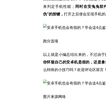
来判定手机性能；
同时在安兔兔软
伪”的按键，
打开之后便会呈现手机的
跑分选项
以上就是小编总结出来的，不过由于
你怀疑自己的安卓机是假的，还是拿
么特殊的小技巧吗？欢迎评论区留言
图片来源网络