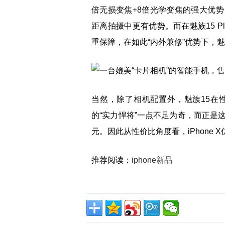
倍无损变焦+8倍光学变焦的强大优势
距离拍摄中更有优势。而在魅族15 Pl
重保障，在如此“内外兼修”优势下，
当然，除了相机配置外，魅族15在
的“实力悍将”一点不足为奇，而正是
元。因此从性价比角度看，iPhone 
推荐阅读：
iphone新品