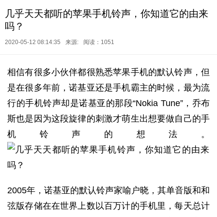
几乎天天都听的苹果手机铃声，你知道它的由来
吗？
2020-05-12 08:14:35
来源:
阅读：1051
相信有很多小伙伴都很熟悉苹果手机的默认铃声，但
是在很多年前，诺基亚还是手机霸主的时候，最为流
行的手机铃声却是诺基亚的那段“Nokia Tune”，乔布
斯也是因为这段旋律的刺激才萌生出想要做自己的手
机铃声的想法。
2005年，诺基亚的默认铃声家喻户晓，其单音版和和
弦版存储在在世界上数以百万计的手机里，每天总计