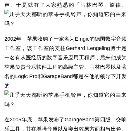
声。于是就有了大家熟悉的「马林巴琴」旋律。
2002年，苹果收购了一家名为Emgic的德国数字音频
工作室，该工作室的支柱Gerhard Lengeling博士是
一名有从医经历的数字音乐应用工程师，后来他成为
苹果负责音乐软件工程的高级主管。马林巴琴以及著
名的Logic Pro和GarageBand都是在他的领导下开发
的。
在2005年底，苹果发布了GarageBand第四版：交响
乐工具，其在增强音质以及突出效果方面相当出色。