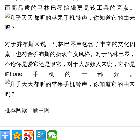
而高品质的马林巴琴编辑更是该工具的亮点。
对于乔布斯来说，马林巴琴声包含了丰富的文化因
素，也符合乔布斯的折衷主义风格。对于马林巴琴，
不论你是爱它还是恨它，对于大多数人来说，它都是
iPhone手机的一部分。
推荐阅读：
新中网