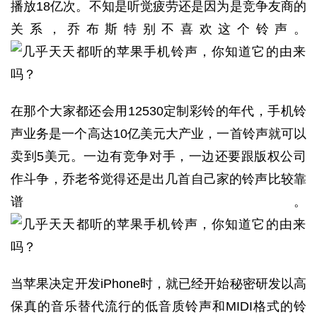
播放18亿次。不知是听觉疲劳还是因为是竞争友商的
关系，乔布斯特别不喜欢这个铃声。
在那个大家都还会用12530定制彩铃的年代，手机铃
声业务是一个高达10亿美元大产业，一首铃声就可以
卖到5美元。一边有竞争对手，一边还要跟版权公司
作斗争，乔老爷觉得还是出几首自己家的铃声比较靠
谱。
当苹果决定开发iPhone时，就已经开始秘密研发以高
保真的音乐替代流行的低音质铃声和MIDI格式的铃