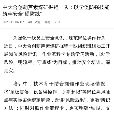
中天合创葫芦素煤矿掘锚一队：以学促防强技能
筑牢安全“硬防线”
2025-12-06 16:16:40
来源:
阅读：1753
为强化一线员工安全意识，规范岗位操作行为，
近日，中天合创葫芦素煤矿掘锚一队组织班组员工开
展岗位风险辨识、作业流程卡专题学习活动，以“学
风险、明流程、守底线”为目标，推动安全培训走深
走实。
培训中，技术骨干结合掘锚作业现场情况，
将“顶板冒落、设备误操作、瓦斯超限”等岗位高风险
点与实际案例绑定解读，既讲“风险后果”，更教“辨识
方法”；同时对照作业流程卡，逐项明确“钻眼、支