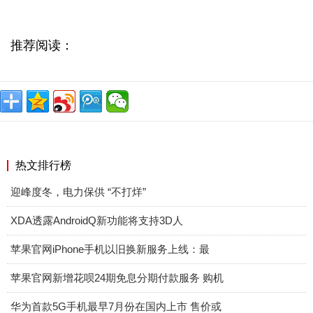
推荐阅读：
热文排行榜
迎峰度冬，电力保供 “不打烊”
XDA透露AndroidQ新功能将支持3D人
苹果官网iPhone手机以旧换新服务上线：最
苹果官网新增花呗24期免息分期付款服务 购机
华为首款5G手机最早7月份在国内上市 售价或