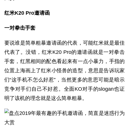
红米K20 Pro邀请函
一对拳击手套
要说谁是简单粗暴邀请函的代表，可能红米就是最佳
代表了。没错，红米K20 Pro的邀请函就是一对拳击
手套，红黑相间的配色看起来有一点小暴力，手指的
位置上海画上了红米小怪兽的造型，意思是告诉玩家
们“这手机不怎么好惹”，当然更多的意思可能是暗示
竞争对手们自己不好惹。全面KO对手的slogan也证
明了该机的理念就是这么简单粗暴。