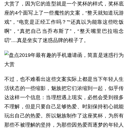
大赏了，因为它的造型就是一个奖杯的样式，奖杯底
座的4个面写上了一些魔性的文案，“整天就知道玩游
戏”，“电竞是正经工作吗？”“还真以为能靠这些吃饭
啊”，“真把自己当乔布斯了”，“整天嘴里巴拉啦念
叨”....真是坐实了迷惑品牌的根子了。
不过，也不难看出这些文案实际上都是当下年轻人生
活状态的一些缩影，魅族把它们浓缩到一起，似乎传
达这样一个信息：当理想遇上现实，必然会受到很多
不理解，但是只要自己足够热爱、时刻保持初心就能
玩出自己的热爱。所以魅族制作了这座奖杯，为所有
那些不被理解的坚持，为那些因热爱而逐梦的年轻人