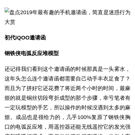
初代iQOO邀请函
钢铁侠电弧反应堆模型
还记得我们看到这个邀请函的时候那真是一头雾水，
这年头怎么连个邀请函都需要自己动手丰衣足食了？
而且为了拼好它还花费了将近两个小时的时间，最麻
烦的就是铜丝切段弯折成型的那个步骤，幸亏笔者有
一定玩模型的手艺，所以操作的时候没遇到太多的麻
烦。成品也是很给力的，几乎100%复原了钢铁侠胸
口的电弧反应堆，用遥控器还能无线遥控它的发光强