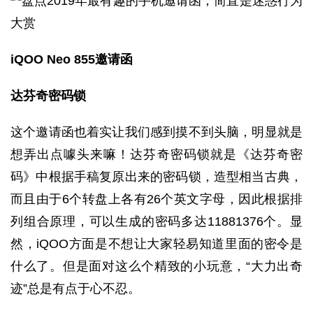
iQOO Neo 855邀请函
达芬奇密码锁
这个邀请函也着实让我们感到摸不到头脑，明显就是
想弄出点噱头来嘛！达芬奇密码锁就是《达芬奇密
码》中根据手稿复原出来的密码锁，造型相当古典，
而且由于6个转盘上各有26个英文字母，因此根据排
列组合原理，可以生成的密码多达11881376个。显
然，iQOO方面是不想让大家轻易知道里面的密令是
什么了。但是面对这么个精致的小玩意，“大力出奇
迹”总是有点于心不忍。