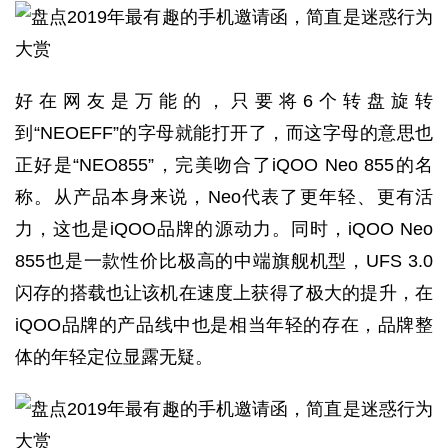
好在网友是万能的，只要将6个转盘旋转
到“NEOEFF”的字母就能打开了，而这字母的意思也
正好是“NEO855”，完美吻合了iQOO Neo 855的名
称。从产品本身来说，Neo代表了更年轻、更有活
力，这也是iQOO品牌的源动力。同时，iQOO Neo
855也是一款性价比极高的中端旗舰机型，UFS 3.0
闪存的搭载也让该机在速度上获得了极大的提升，在
iQOO品牌的产品线中也是相当年轻的存在，品牌整
体的年轻定位显露无疑。