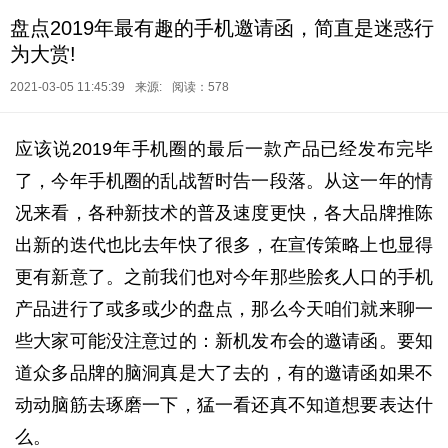
盘点2019年最有趣的手机邀请函，简直是迷惑行
为大赏!
2021-03-05 11:45:39
来源:
阅读：578
应该说2019年手机圈的最后一款产品已经发布完毕
了，今年手机圈的乱战暂时告一段落。从这一年的情
况来看，各种新技术的普及速度更快，各大品牌推陈
出新的迭代也比去年快了很多，在宣传策略上也显得
更有新意了。之前我们也对今年那些脍炙人口的手机
产品进行了或多或少的盘点，那么今天咱们就来聊一
些大家可能没注意过的：新机发布会的邀请函。要知
道众多品牌的脑洞真是大了去的，有的邀请函如果不
动动脑筋去琢磨一下，猛一看还真不知道想要表达什
么。