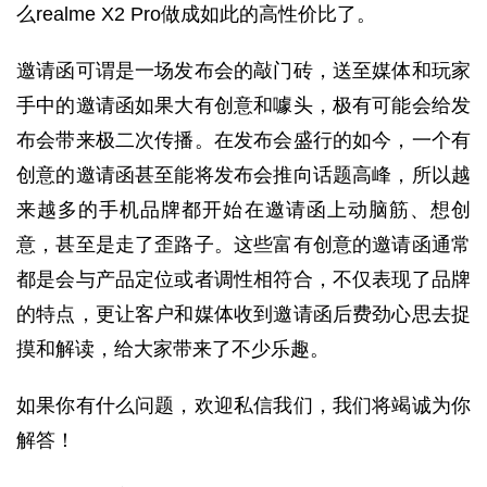
么realme X2 Pro做成如此的高性价比了。
邀请函可谓是一场发布会的敲门砖，送至媒体和玩家
手中的邀请函如果大有创意和噱头，极有可能会给发
布会带来极二次传播。在发布会盛行的如今，一个有
创意的邀请函甚至能将发布会推向话题高峰，所以越
来越多的手机品牌都开始在邀请函上动脑筋、想创
意，甚至是走了歪路子。这些富有创意的邀请函通常
都是会与产品定位或者调性相符合，不仅表现了品牌
的特点，更让客户和媒体收到邀请函后费劲心思去捉
摸和解读，给大家带来了不少乐趣。
如果你有什么问题，欢迎私信我们，我们将竭诚为你
解答！