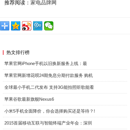
推荐阅读：
家电品牌网
热文排行榜
苹果官网iPhone手机以旧换新服务上线：最
苹果官网新增花呗24期免息分期付款服务 购机
全球最小手机二代发布 支持3G能拍照听歌能看
苹果谷歌最新旗舰Nexus6
小米5手机全面降价，你会选择购买还是等待？!
2015首届移动互联与智能终端产业年会：深圳