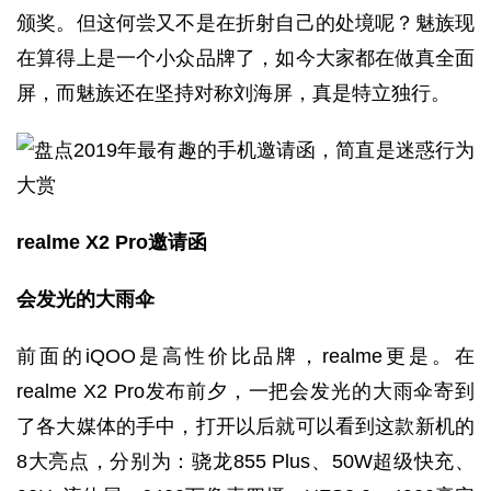
颁奖。但这何尝又不是在折射自己的处境呢？魅族现
在算得上是一个小众品牌了，如今大家都在做真全面
屏，而魅族还在坚持对称刘海屏，真是特立独行。
realme X2 Pro邀请函
会发光的大雨伞
前面的iQOO是高性价比品牌，realme更是。在
realme X2 Pro发布前夕，一把会发光的大雨伞寄到
了各大媒体的手中，打开以后就可以看到这款新机的
8大亮点，分别为：骁龙855 Plus、50W超级快充、