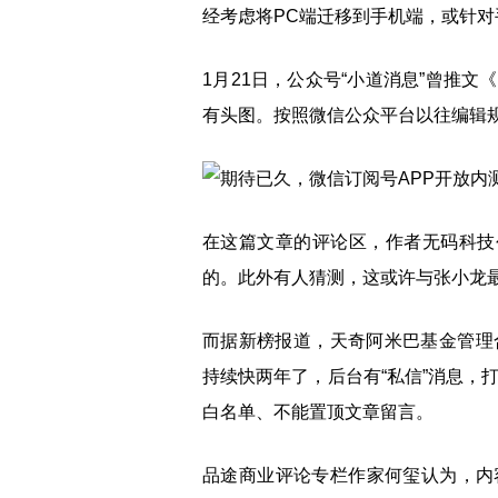
经考虑将PC端迁移到手机端，或针对
1月21日，公众号“小道消息”曾推
有头图。按照微信公众平台以往编辑
在这篇文章的评论区，作者无码科技
的。此外有人猜测，这或许与张小龙
而据新榜报道，天奇阿米巴基金管理合
持续快两年了，后台有“私信”消息，打
白名单、不能置顶文章留言。
品途商业评论专栏作家何玺认为，内