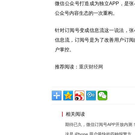
微信公众号打造成为独立APP，是
公众号内容生态的一次重构。
针对订阅号变成信息流这一说法，张
信息流，订阅号是为了改善用户订阅
户掌控。
推荐阅读：
重庆财经网
相关阅读
期待已久，微信订阅号APP开放内测！
这是 iPhone 用户最快的四种报警方