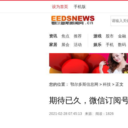
设为首页
手机版
资讯
焦点
推荐
游戏
股市
金融
家居
展会
活动
娱乐
手机
数码
您的位置：
鄂尔多斯信息网
科技
>
> 正文
期待已久，微信订阅号
2021-02-28 07:45:13
来源:
阅读：1826