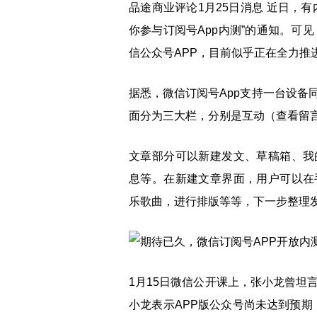
品途商业评论1月25日消息 近日，
你参与订阅号App内测”的通知。可
信公众号APP，目前似乎正在全力推
据悉，微信订阅号App支持一台设备
面分为三大栏，分别是互动（查看留
文章部分可以新建发文、草稿箱、我
息等。在新建文章界面，用户可以在
乐歌曲，进行排版等等，下一步整理
1月15日微信公开课上，张小龙曾坦
小龙表示APP版公众号尚未达到预期