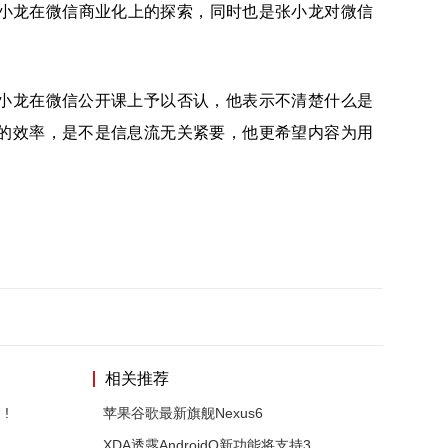
张小龙在微信商业化上的探索，同时也是张小龙对微信
小龙在微信公开课上予以否认，他表示不清楚什么是
的效率，是不是信息流无关紧要，他更希望内容为用
相关推荐
!
苹果谷歌最新旗舰Nexus6
XDA透露AndroidQ新功能将支持3