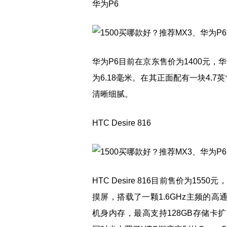
华为P6
华为P6目前在京东售价为1400元
为6.18毫米。在其正面配有一块4.7
清晰细腻。
HTC Desire 816
HTC Desire 816目前售价为1550元，
摸屏，搭载了一颗1.6GHz主频的高通骁
机身内存，最高支持128GB存储卡扩展