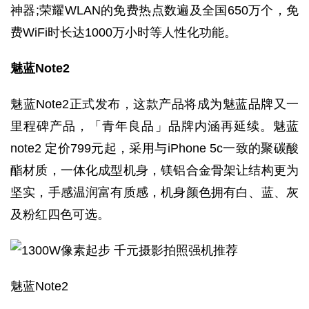
神器;荣耀WLAN的免费热点数遍及全国650万个，免
费WiFi时长达1000万小时等人性化功能。
魅蓝Note2
魅蓝Note2正式发布，这款产品将成为魅蓝品牌又一
里程碑产品，「青年良品」品牌内涵再延续。魅蓝
note2 定价799元起，采用与iPhone 5c一致的聚碳酸
酯材质，一体化成型机身，镁铝合金骨架让结构更为
坚实，手感温润富有质感，机身颜色拥有白、蓝、灰
及粉红四色可选。
魅蓝Note2