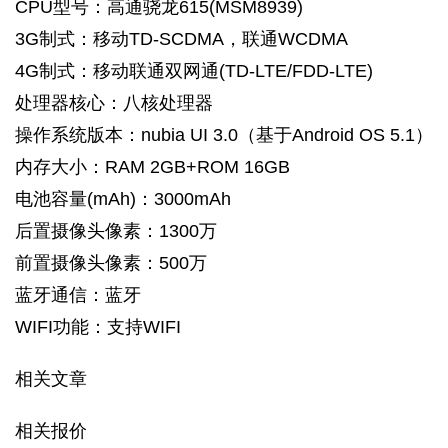
CPU型号：高通骁龙615(MSM8939)
3G制式：移动TD-SCDMA，联通WCDMA
4G制式：移动联通双网通(TD-LTE/FDD-LTE)
处理器核心：八核处理器
操作系统版本：nubia UI 3.0（基于Android OS 5.1）
内存大小：RAM 2GB+ROM 16GB
电池容量(mAh)：3000mAh
后置摄像头像素：1300万
前置摄像头像素：500万
蓝牙通信：蓝牙
WIFI功能：支持WIFI
相关文章
相关报价