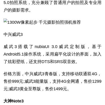
5.0拍照系统，充分兼顾了普通用户的拍照及专业用
户的摄影需求。
中兴威武3
威武3搭载了nubiaUI 3.0威武定制版，基于
Android5.1操作系统，采用扁平化设计的界面，加入
了炫彩壁纸，还支持DTS和SRS双音效。
价格方面，中兴威武3青春版，支持移动联通双4G，
售价999元;威武3能量版，支持4G全网通，售价1299
元;威武3黄金至尊版，售价1499元。
大神Note3