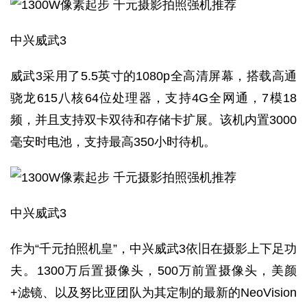
中兴威武3
威武3采用了5.5英寸的1080p全高清屏幕，搭载高通
骁龙615八核64位处理器，支持4G全网通，7模18
频，并且支持双卡双待和存储卡扩展。该机内置3000
毫安时电池，支持最高350小时待机。
中兴威武3
作为“千元拍照机皇”，中兴威武3依旧在摄影上下足功
夫。1300万后置摄像头，500万前置摄像头，美颜
+滤镜、以及努比亚团队为其定制的最新的NeoVision