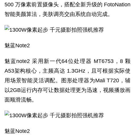
500 万像素前置摄像头，搭配全新升级的 FotoNation
智能美颜算法，美肤调亮交由系统自动完成。
魅蓝Note2
魅蓝note2 采用新一代64位处理器 MT6753，8 颗
A53架构核心，主频高达 1.3GHz，且可根据实际使
用场景智能灵活调配。图形处理器为Mali T720，辅
以2GB运行内存可让数据处理更为迅速，视频播放画
面顺滑流畅。
魅蓝Note2