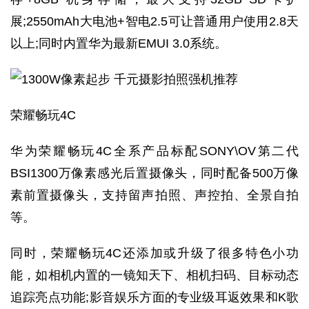
展;2550mAh大电池+智电2.5可让普通用户使用2.8天
以上;同时内置华为最新EMUI 3.0系统。
荣耀畅玩4C
华为荣耀畅玩4C全系产品标配SONY\OV第二代
BSI1300万像素感光后置摄像头，同时配备500万像
素前置摄像头，支持留声拍照、声控拍、全景自拍
等。
同时，荣耀畅玩4C还添加或升级了很多特色小功
能，如相机内置的一镜知天下、相机扫码、目标动态
追踪亮点功能;影音娱乐方面的专业级耳返效果和K歌