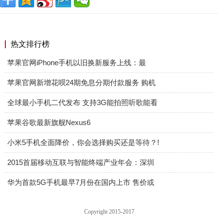
热文排行榜
苹果官网iPhone手机以旧换新服务上线：最
苹果官网新增花呗24期免息分期付款服务 购机
全球最小手机二代发布 支持3G能拍照听歌能看
苹果谷歌最新旗舰Nexus6
小米5手机全面降价，你会选择购买还是等待？!
2015首届移动互联与智能终端产业年会：深圳
华为首款5G手机最早7月份在国内上市 售价或