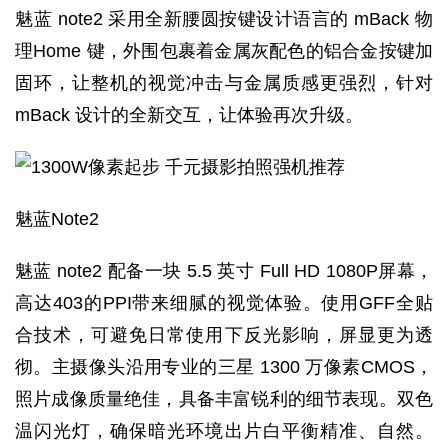
魅蓝 note2 采用全新腰圆按键设计语言的 mBack 物
理Home 键，外围包裹着金属灰配色的铝合金按键加
固环，让整机的视觉冲击与金属质感更强烈，针对
mBack 设计的全新交互，让体验再次升级。
魅蓝Note2
魅蓝 note2 配备一块 5.5 英寸 Full HD 1080P屏幕，
高达403的PPI带来细腻的视觉体验。使用GFF全贴
合技术，可避免日常使用下反光影响，屏显更为透
彻。主摄像头沿用专业的三星 1300 万像素CMOS，
照片成像质量绝佳，具备丰富锐利的细节表现。双色
温闪光灯，确保暗光环境出片白平衡精准、自然。