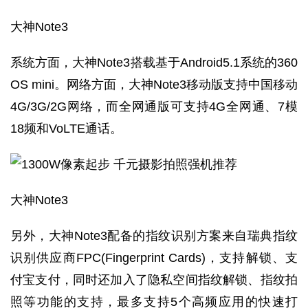
大神Note3
系统方面，大神Note3搭载基于Android5.1系统的360
OS mini。网络方面，大神Note3移动版支持中国移动
4G/3G/2G网络，而全网通版可支持4G全网通、7模
18频和VoLTE通话。
大神Note3
另外，大神Note3配备的指纹识别方案来自瑞典指纹
识别供应商FPC(Fingerprint Cards)，支持解锁、支
付宝支付，同时还加入了隐私空间指纹解锁、指纹拍
照等功能的支持，最多支持5个高频应用的快速打