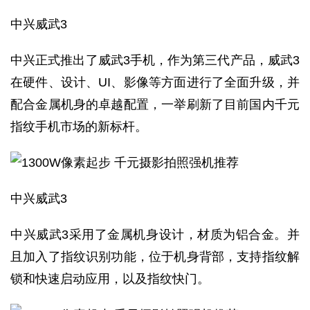
中兴威武3
中兴正式推出了威武3手机，作为第三代产品，威武3
在硬件、设计、UI、影像等方面进行了全面升级，并
配合金属机身的卓越配置，一举刷新了目前国内千元
指纹手机市场的新标杆。
中兴威武3
中兴威武3采用了金属机身设计，材质为铝合金。并
且加入了指纹识别功能，位于机身背部，支持指纹解
锁和快速启动应用，以及指纹快门。