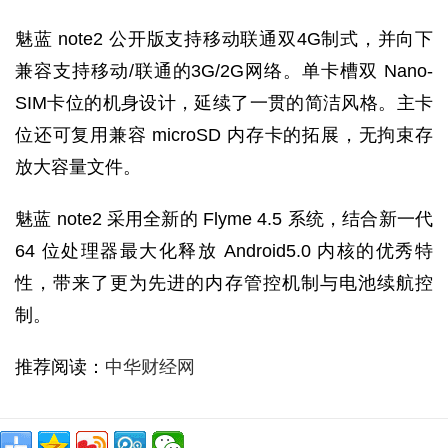
魅蓝 note2 公开版支持移动联通双4G制式，并向下
兼容支持移动/联通的3G/2G网络。单卡槽双 Nano-
SIM卡位的机身设计，延续了一贯的简洁风格。主卡
位还可复用兼容 microSD 内存卡的拓展，无拘束存
放大容量文件。
魅蓝 note2 采用全新的 Flyme 4.5 系统，结合新一代
64 位处理器最大化释放 Android5.0 内核的优秀特
性，带来了更为先进的内存管控机制与电池续航控
制。
推荐阅读：
中华财经网