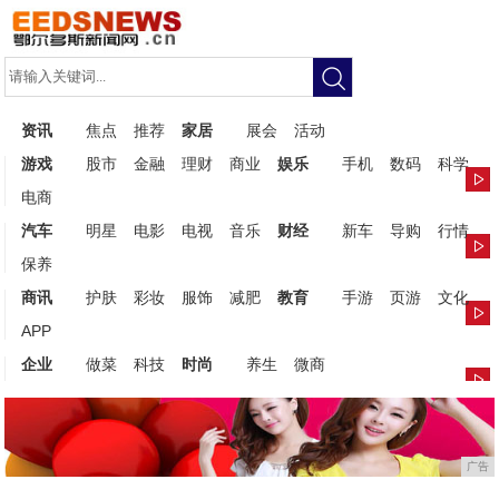
资讯
焦点
推荐
家居
展会
活动
游戏
股市
金融
理财
商业
娱乐
手机
数码
科学
电商
汽车
明星
电影
电视
音乐
财经
新车
导购
行情
保养
商讯
护肤
彩妆
服饰
减肥
教育
手游
页游
文化
APP
企业
做菜
科技
时尚
养生
微商
广告