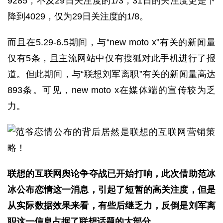
9285，不及29日关注度的1/3，31日的关注度更是下
降到4029，仅为29日关注度的1/8。
而且在5.29-6.5期间，与“new moto x”有关的新闻量
仅有5条，且主流网站中仅有搜狐对此手机进行了报
道。但此期间，与“联想刘军离职”有关的新闻量高达
893条。可见，new moto x在媒体端的宣传较为乏
力。
联想的互联网舆论争夺战已开始打响，此次借助范冰
冰公布恋情这一消息，引起了短暂的高关注度，但是
从实际数据效果来看，有些后继乏力，反倒是刘军离
职这一信息占据了联想话题的大部分。