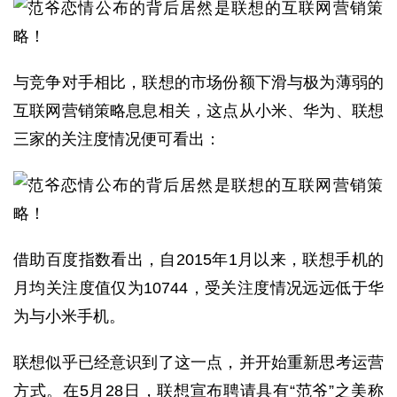
与竞争对手相比，联想的市场份额下滑与极为薄弱的
互联网营销策略息息相关，这点从小米、华为、联想
三家的关注度情况便可看出：
借助百度指数看出，自2015年1月以来，联想手机的
月均关注度值仅为10744，受关注度情况远远低于华
为与小米手机。
联想似乎已经意识到了这一点，并开始重新思考运营
方式。在5月28日，联想宣布聘请具有“范爷”之美称