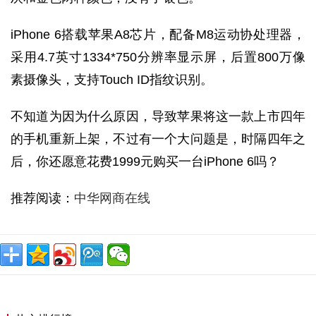
iPhone 6搭载苹果A8芯片，配备M8运动协处理器，
采用4.7英寸1334*750分辨率显示屏，后置800万像
素摄像头，支持Touch ID指纹识别。
不知道为因为什么原因，导致苹果将这一款上市四年
的手机重新上架，不过有一个大问题是，时隔四年之
后，你还愿意花费1999元购买一台iPhone 6吗？
推荐阅读：
中华网商在线