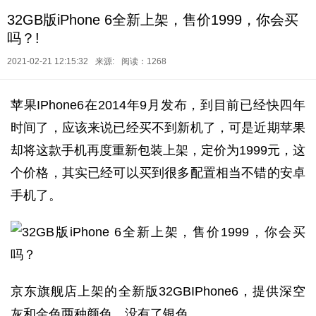
32GB版iPhone 6全新上架，售价1999，你会买
吗？!
2021-02-21 12:15:32
来源:
阅读：1268
苹果IPhone6在2014年9月发布，到目前已经快四年
时间了，应该来说已经买不到新机了，可是近期苹果
却将这款手机再度重新包装上架，定价为1999元，这
个价格，其实已经可以买到很多配置相当不错的安卓
手机了。
京东旗舰店上架的全新版32GBIPhone6，提供深空
灰和金色两种颜色，没有了银色。