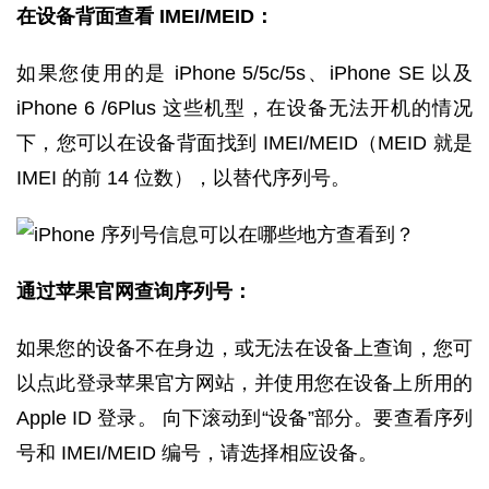
在设备背面查看 IMEI/MEID：
如果您使用的是 iPhone 5/5c/5s、iPhone SE 以及
iPhone 6 /6Plus 这些机型，在设备无法开机的情况
下，您可以在设备背面找到 IMEI/MEID（MEID 就是
IMEI 的前 14 位数），以替代序列号。
通过苹果官网查询序列号：
如果您的设备不在身边，或无法在设备上查询，您可
以点此登录苹果官方网站，并使用您在设备上所用的
Apple ID 登录。 向下滚动到“设备”部分。要查看序列
号和 IMEI/MEID 编号，请选择相应设备。