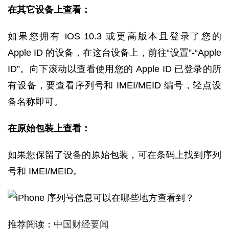
在其它设备上查看：
如果您拥有 iOS 10.3 或更高版本且登录了您的
Apple ID 的设备，在这台设备上，前往“设置”-“Apple
ID”。向下滚动以查看使用您的 Apple ID 已登录的所
有设备，要查看序列号和 IMEI/MEID 编号，轻点设
备名称即可。
在原始包装上查看：
如果您保留了设备的原始包装，可在条码上找到序列
号和 IMEI/MEID。
推荐阅读：
中国财经要闻