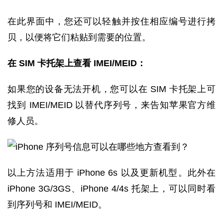
在此界面中，您还可以轻触并按住相应编号进行拷
贝，以便将它们粘贴到需要的位置。
在 SIM 卡托架上查看 IMEI/MEID：
如果您的设备无法开机，您可以在 SIM 卡托架上可
找到 IMEI/MEID 以替代序列号，来告知苹果官方维
修人员。
以上方法适用于 iPhone 6s 以及更新机型。此外在
iPhone 3G/3GS、iPhone 4/4s 托架上，可以同时看
到序列号和 IMEI/MEID。