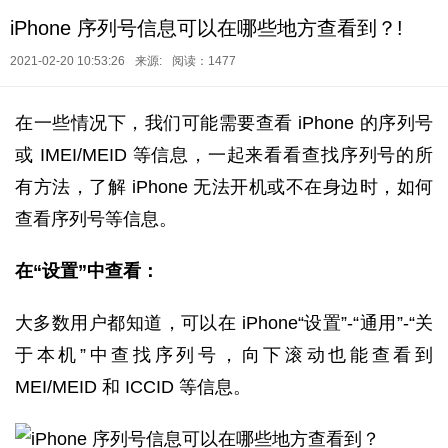
iPhone 序列号信息可以在哪些地方查看到？!
2021-02-20 10:53:26
来源:
阅读：1477
在一些情况下，我们可能需要查看 iPhone 的序列号
或 IMEI/MEID 等信息，一起来看看查找序列号的所
有方法，了解 iPhone 无法开机或不在身边时，如何
查看序列号等信息。
在“设置”中查看：
大多数用户都知道，可以在 iPhone“设置”-“通用”-“关
于本机”中查找序列号，向下滚动也能查看到
MEI/MEID 和 ICCID 等信息。