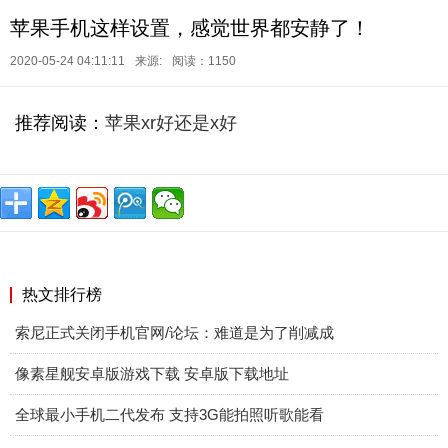
苹果手机这样设置，感觉世界都安静了！
2020-05-24 04:11:11
来源:
阅读：1150
推荐阅读：
苹果xr好还是x好
热文排行榜
索尼正式关闭手机官网/论坛：难道是为了削减成
像素星舰安卓版游戏下载 安卓版下载地址
全球最小手机二代发布 支持3G能拍照听歌能看